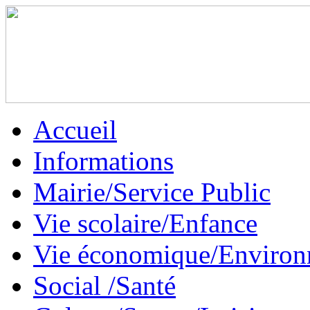
Accueil
Informations
Mairie/Service Public
Vie scolaire/Enfance
Vie économique/Enviro
Social /Santé