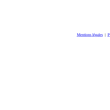
Mentions légales
|
P