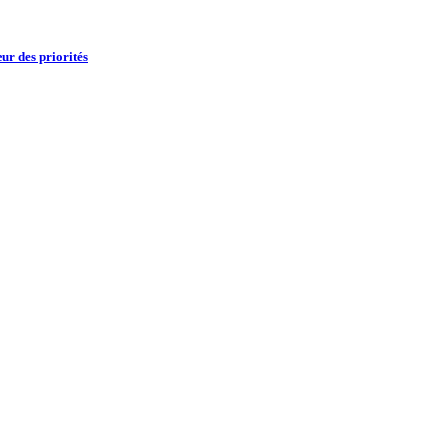
ur des priorités