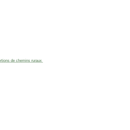
portions de chemins ruraux