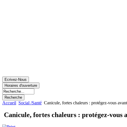
Accueil
Social /Santé
Canicule, fortes chaleurs : protégez-vous avant
Canicule, fortes chaleurs : protégez-vous a