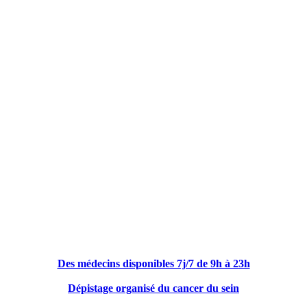
Des médecins disponibles 7j/7 de 9h à 23h
Dépistage organisé du cancer du sein