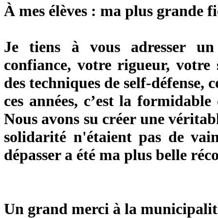
À mes élèves : ma plus grande fi
Je tiens à vous adresser u
confiance, votre rigueur, votr
des techniques de self-défense, 
ces années, c’est la formidable
Nous avons su créer une véritable
solidarité n'étaient pas de vai
dépasser a été ma plus belle ré
Un grand merci à la municipalit