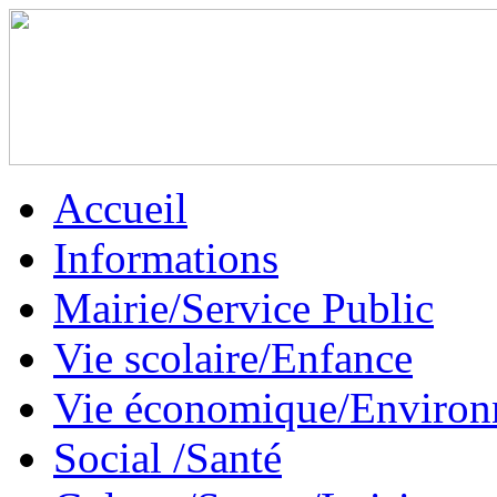
Accueil
Informations
Mairie/Service Public
Vie scolaire/Enfance
Vie économique/Enviro
Social /Santé