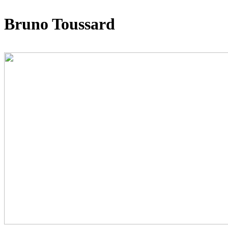
Bruno Toussard