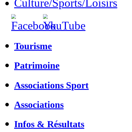
Culture/Sports/Loisirs
Tourisme
Patrimoine
Associations Sport
Associations
Infos & Résultats