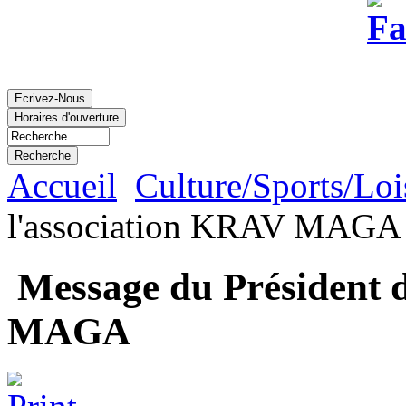
Accueil
Culture/Sports/Loi
l'association KRAV MAGA
Message du Président d
MAGA