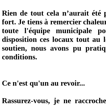
Rien de tout cela n’aurait été 
fort. Je tiens à remercier chal
toute l'équipe municipale p
disposition ces locaux tout au 
soutien, nous avons pu pratiq
conditions.
Ce n'est qu'un au revoir...
Rassurez-vous, je ne raccroch