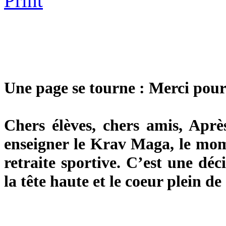
Une page se tourne : Merci pou
Chers élèves, chers amis, Aprè
enseigner le Krav Maga, le mo
retraite sportive. C’est une déc
la tête haute et le coeur plein de