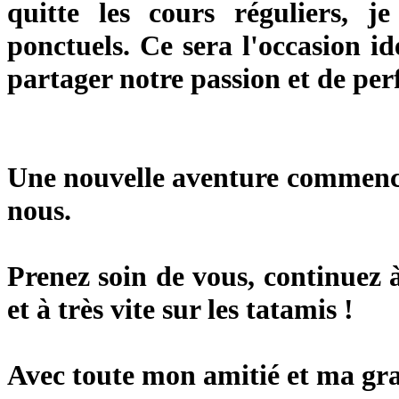
quitte les cours réguliers, j
ponctuels. Ce sera l'occasion i
partager notre passion et de pe
Une nouvelle aventure commence
nous.
Prenez soin de vous, continuez 
et à très vite sur les tatamis !
Avec toute mon amitié et ma gra