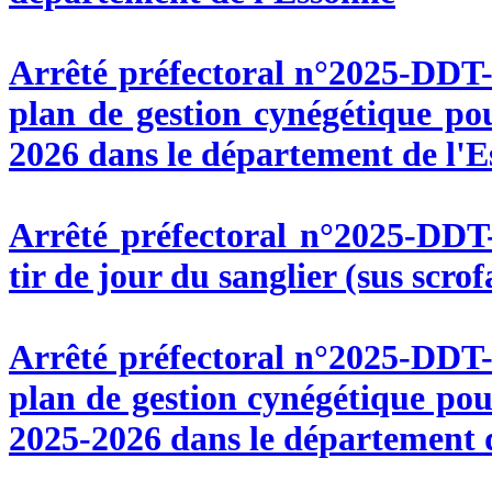
Arrêté préfectoral n°2025-DDT
plan de gestion cynégétique po
2026 dans le département de l'
Arrêté préfectoral n°2025-DDT
tir de jour du sanglier (sus scrof
Arrêté préfectoral n°2025-DDT
plan de gestion cynégétique po
2025-2026 dans le département 