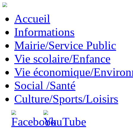
Accueil
Informations
Mairie/Service Public
Vie scolaire/Enfance
Vie économique/Enviro
Social /Santé
Culture/Sports/Loisirs