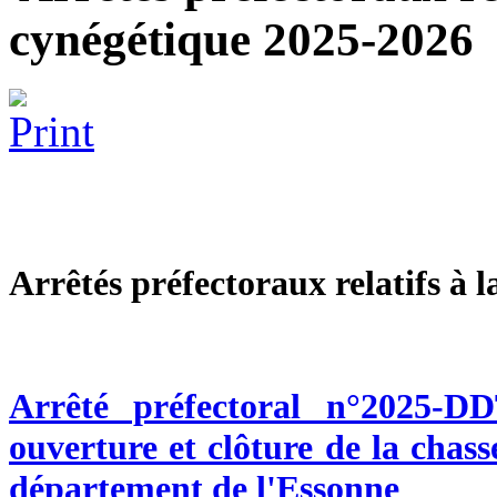
cynégétique 2025-2026
Arrêtés préfectoraux relatifs à 
Arrêté préfectoral n°2025-
ouverture et clôture de la chas
département de l'Essonne