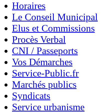
Horaires
Le Conseil Municipal
Elus et Commissions
Procès Verbal
CNI / Passeports
Vos Démarches
Service-Public.fr
Marchés publics
Syndicats
Service urbanisme