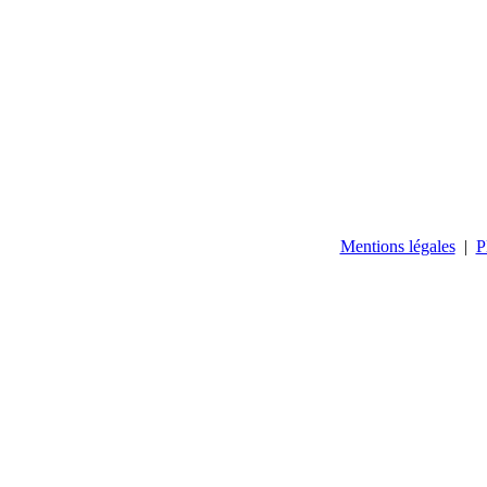
Mentions légales
|
P