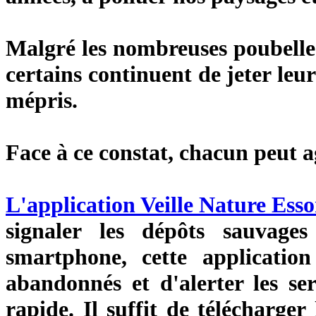
Malgré les nombreuses poubelles 
certains continuent de jeter leu
mépris.
Face à ce constat, chacun peut ag
L'application Veille Nature Ess
signaler les dépôts sauvages
smartphone, cette application
abandonnés et d'alerter les s
rapide. Il suffit de télécharge