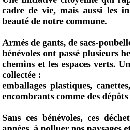
cadre de vie, mais aussi les in
beauté de notre commune.
Armés de gants, de sacs-poubelle
bénévoles ont passé plusieurs he
chemins et les espaces verts. U
collectée :
emballages plastiques, canettes
encombrants comme des dépôts s
Sans ces bénévoles, ces déchet
années, à polluer nos paysages e