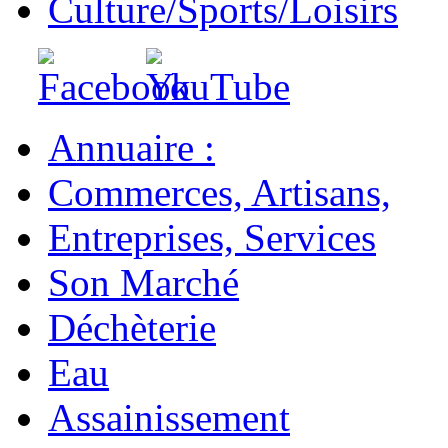
Culture/Sports/Loisirs
Annuaire :
Commerces, Artisans,
Entreprises, Services
Son Marché
Déchèterie
Eau
Assainissement