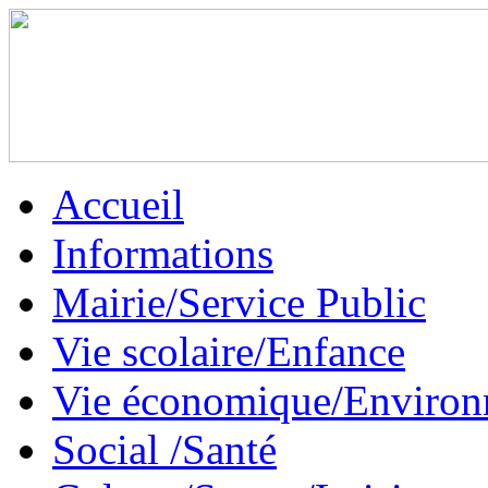
Accueil
Informations
Mairie/Service Public
Vie scolaire/Enfance
Vie économique/Enviro
Social /Santé