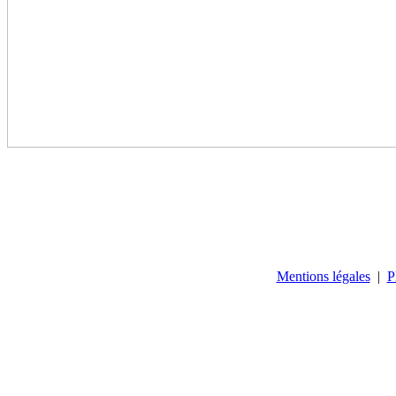
Mentions légales
|
P