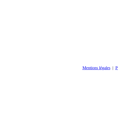
Mentions légales
|
P