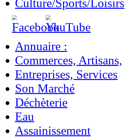
Culture/Sports/Loisirs
Annuaire :
Commerces, Artisans,
Entreprises, Services
Son Marché
Déchèterie
Eau
Assainissement