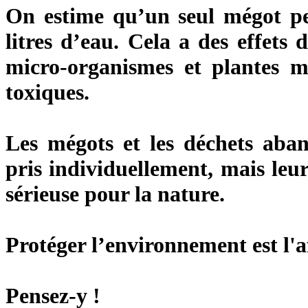
On estime qu’un seul mégot pe
litres d’eau
. Cela a des effets d
micro-organismes et plantes ma
toxiques.
Les mégots et les déchets aban
pris individuellement, mais le
sérieuse pour la nature.
Protéger l’environnement est l'af
Pensez-y !