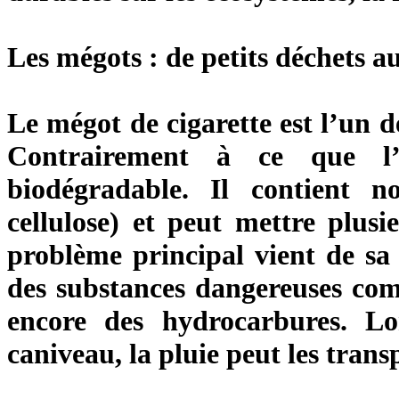
Les mégots : de petits déchets 
Le mégot de cigarette est l’un 
Contrairement à ce que l’o
biodégradable. Il contient 
cellulose) et peut mettre plus
problème principal vient de sa 
des substances dangereuses comm
encore des hydrocarbures. Lo
caniveau, la pluie peut les transp