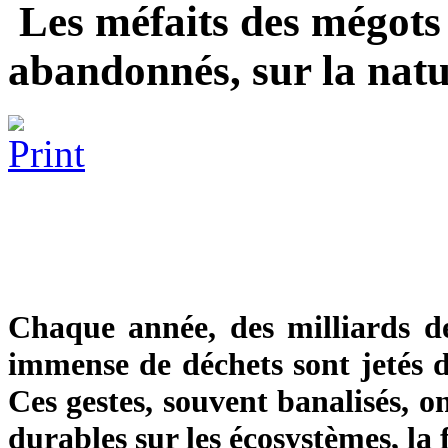
Les méfaits des mégots 
abandonnés, sur la nat
Chaque année, des milliards de
immense de déchets sont jetés d
Ces gestes, souvent banalisés, 
durables sur les écosystèmes, la f