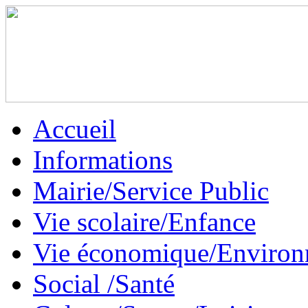
Accueil
Informations
Mairie/Service Public
Vie scolaire/Enfance
Vie économique/Enviro
Social /Santé