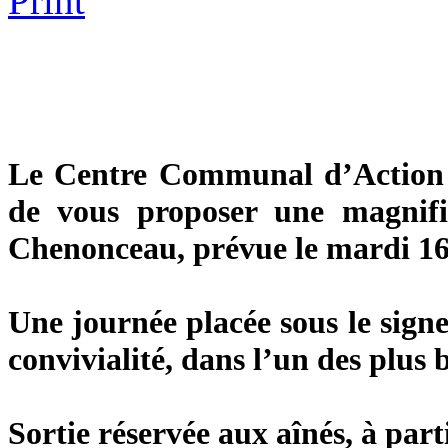
Le Centre Communal d’Action S
de vous proposer une magnifi
Chenonceau, prévue le mardi 16
Une journée placée sous le signe 
convivialité, dans l’un des plus 
Sortie réservée aux aînés, à part