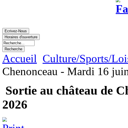
Accueil
Culture/Sports/Loi
Chenonceau - Mardi 16 jui
Sortie au château de C
2026