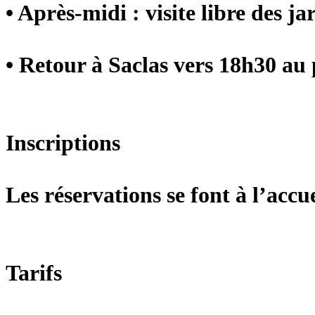
• Après-midi :
visite libre
des ja
• Retour à Saclas vers 18h30 au 
Inscriptions
Les réservations se font à l’accu
Tarifs