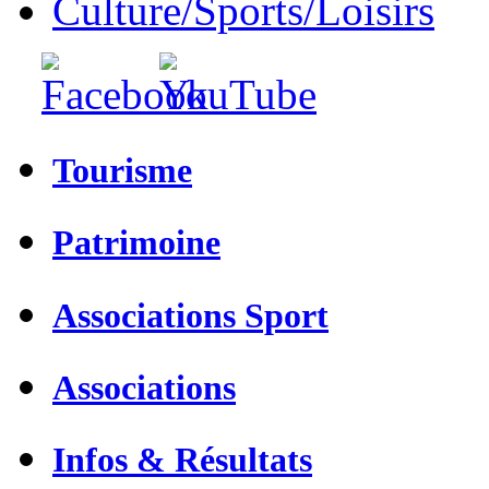
Culture/Sports/Loisirs
Tourisme
Patrimoine
Associations Sport
Associations
Infos & Résultats