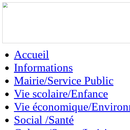
Accueil
Informations
Mairie/Service Public
Vie scolaire/Enfance
Vie économique/Enviro
Social /Santé