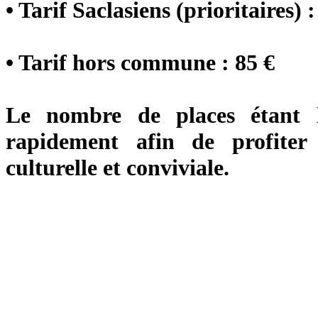
• Tarif Saclasiens (prioritaires) :
• Tarif hors commune : 85 €
Le nombre de places étant lim
rapidement afin de profiter
culturelle et conviviale.