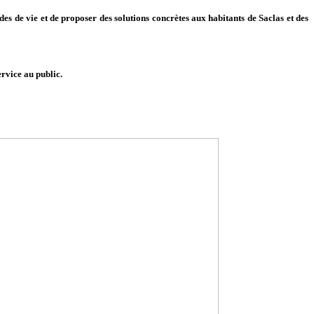
es de vie et de proposer des solutions concrètes aux habitants de Saclas et des
rvice au public.