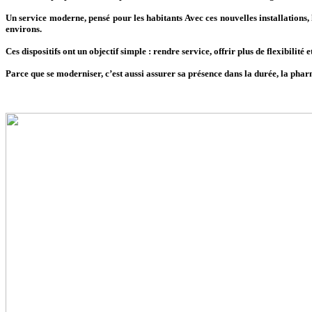
Un service moderne, pensé pour les habitants Avec ces nouvelles installations,
environs.
Ces dispositifs ont un objectif simple : rendre service, offrir plus de flexibilité 
Parce que se moderniser, c’est aussi assurer sa présence dans la durée, la pha