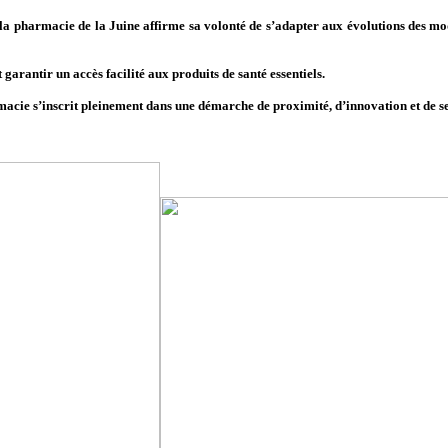
 la pharmacie de la Juine affirme sa volonté de s’adapter aux évolutions des mod
et garantir un accès facilité aux produits de santé essentiels.
rmacie s’inscrit pleinement dans une démarche de proximité, d’innovation et de se