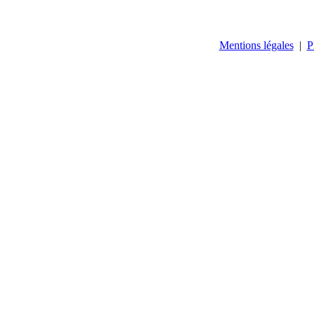
Mentions légales
|
P