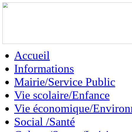
Accueil
Informations
Mairie/Service Public
Vie scolaire/Enfance
Vie économique/Enviro
Social /Santé