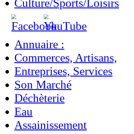
Culture/Sports/Loisirs
Annuaire :
Commerces, Artisans,
Entreprises, Services
Son Marché
Déchèterie
Eau
Assainissement