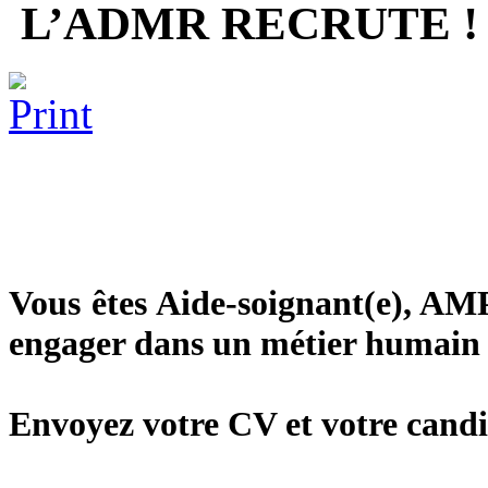
L’ADMR RECRUTE !
Vous êtes
Aide-soignant(e)
, AMP
engager dans un métier humain e
Envoyez votre CV et votre candi