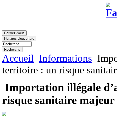
Accueil
Informations
Impor
territoire : un risque sanita
Importation illégale d’a
risque sanitaire majeur