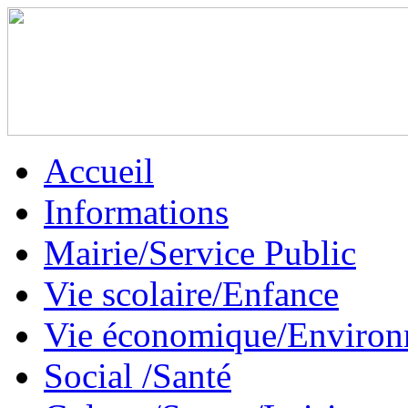
Accueil
Informations
Mairie/Service Public
Vie scolaire/Enfance
Vie économique/Enviro
Social /Santé