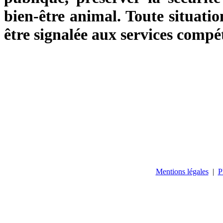
bien-être animal. Toute situatio
être signalée aux services compé
Mentions légales
|
P