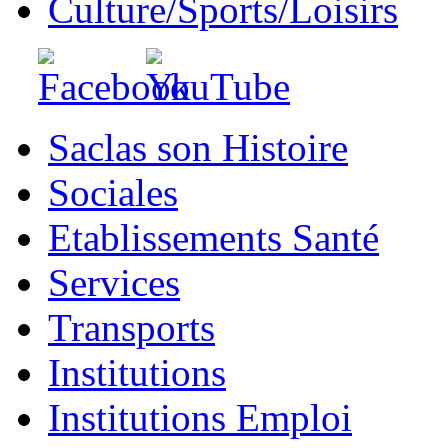
Culture/Sports/Loisirs
Saclas son Histoire
Sociales
Etablissements Santé
Services
Transports
Institutions
Institutions Emploi