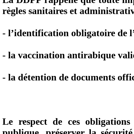
règles sanitaires et administrat
- l’identification obligatoire de 
- la vaccination antirabique vali
- la détention de documents offic
Le respect de ces obligations 
publique, préserver la sécurité