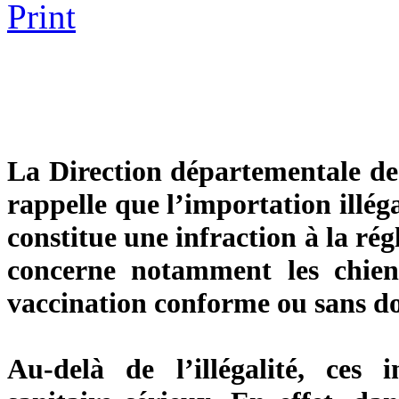
La Direction départementale de
rappelle que l’importation illég
constitue une infraction à la ré
concerne notamment les chiens 
vaccination conforme ou sans do
Au-delà de l’illégalité, ces 