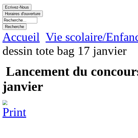
Accueil
Vie scolaire/Enfan
dessin tote bag 17 janvier
Lancement du concours 
janvier