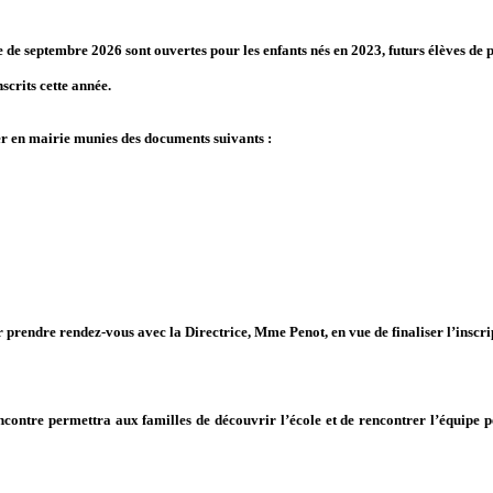
 de septembre 2026 sont ouvertes pour les enfants nés en 2023, futurs élèves de pe
scrits cette année.
ter en mairie munies des documents suivants :
 prendre rendez-vous avec la Directrice, Mme Penot, en vue de finaliser l’inscri
ncontre permettra aux familles de découvrir l’école et de rencontrer l’équipe 