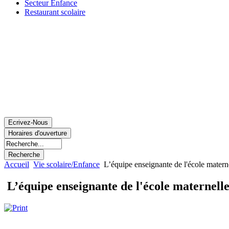
Secteur Enfance
Restaurant scolaire
Accueil
Vie scolaire/Enfance
L’équipe enseignante de l'école matern
L’équipe enseignante de l'école maternell