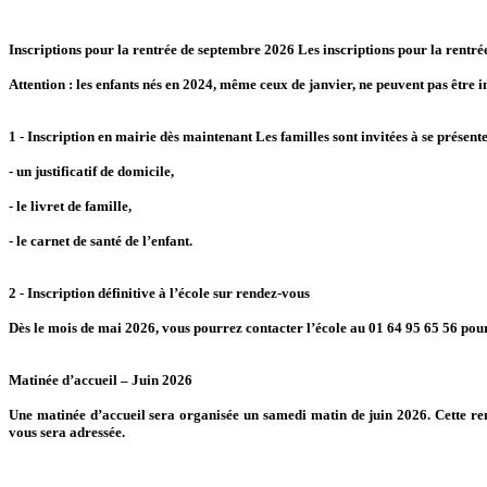
Inscriptions pour la rentrée de septembre 2026 Les inscriptions pour la rentrée
Attention : les enfants nés en 2024, même ceux de janvier, ne peuvent pas être in
1 - Inscription en mairie dès maintenant Les familles sont invitées à se présen
- un justificatif de domicile,
- le livret de famille,
- le carnet de santé de l’enfant.
2 - Inscription définitive à l’école sur rendez-vous
Dès le mois de mai 2026, vous pourrez contacter l’école au 01 64 95 65 56 pour
Matinée d’accueil – Juin 2026
Une matinée d’accueil sera organisée un samedi matin de juin 2026. Cette re
vous sera adressée.