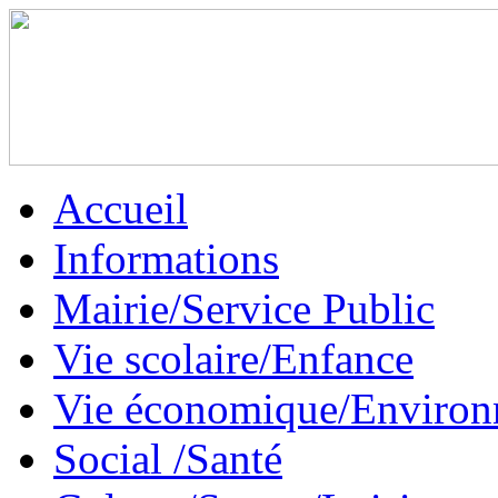
Accueil
Informations
Mairie/Service Public
Vie scolaire/Enfance
Vie économique/Enviro
Social /Santé