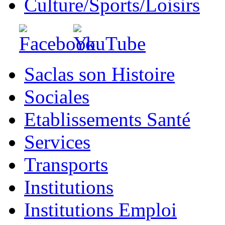
Culture/Sports/Loisirs
Saclas son Histoire
Sociales
Etablissements Santé
Services
Transports
Institutions
Institutions Emploi