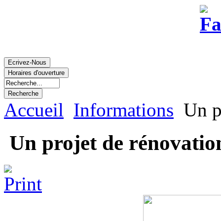
Accueil
Informations
Un pr
Un projet de rénovatio