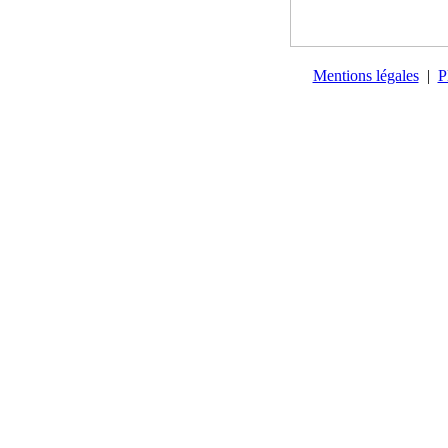
Mentions légales
|
P