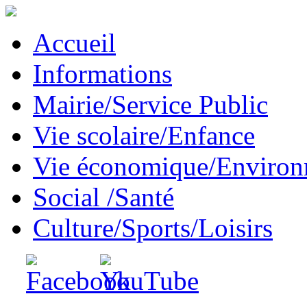
Accueil
Informations
Mairie/Service Public
Vie scolaire/Enfance
Vie économique/Enviro
Social /Santé
Culture/Sports/Loisirs