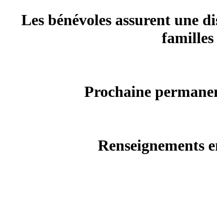
Les bénévoles assurent une di
familles
Prochaine permanenc
Renseignements en