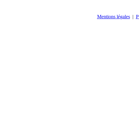
Mentions légales
|
P