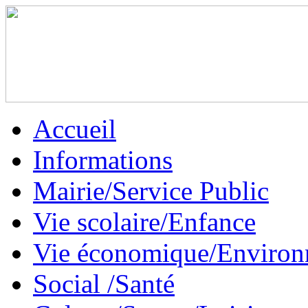
Accueil
Informations
Mairie/Service Public
Vie scolaire/Enfance
Vie économique/Enviro
Social /Santé