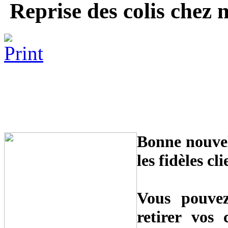
Reprise des colis chez n
Bonne nouvel
les fidèles cl
Vous pouve
retirer vos 