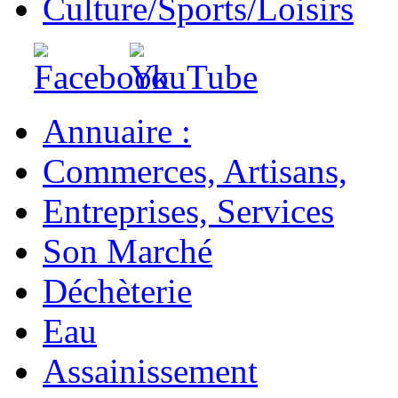
Culture/Sports/Loisirs
Annuaire :
Commerces, Artisans,
Entreprises, Services
Son Marché
Déchèterie
Eau
Assainissement