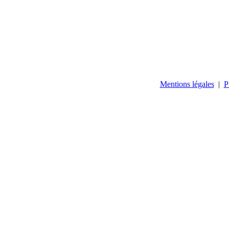
Mentions légales
|
P