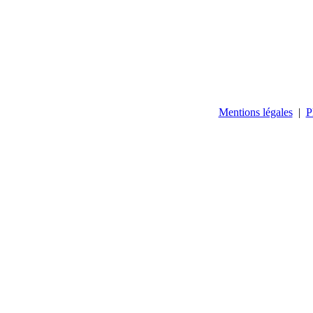
Mentions légales
|
P