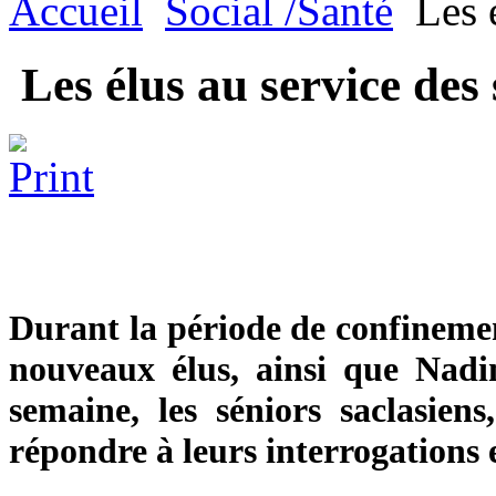
Accueil
Social /Santé
Les é
Les élus au service des 
Durant la période de confinemen
nouveaux élus, ainsi que Nadi
semaine, les séniors saclasiens
répondre à leurs interrogations e