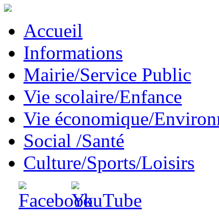
Accueil
Informations
Mairie/Service Public
Vie scolaire/Enfance
Vie économique/Enviro
Social /Santé
Culture/Sports/Loisirs